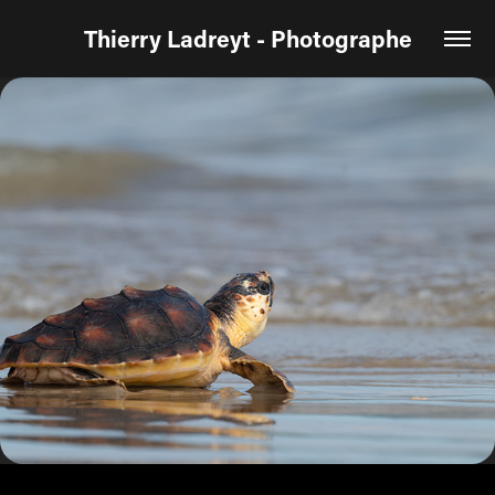
Thierry Ladreyt - Photographe