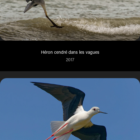
Héron cendré dans les vagues
2017