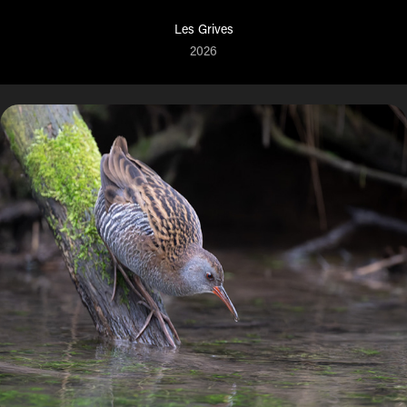
Les Grives
2026