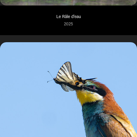
Le Râle d'eau
2025