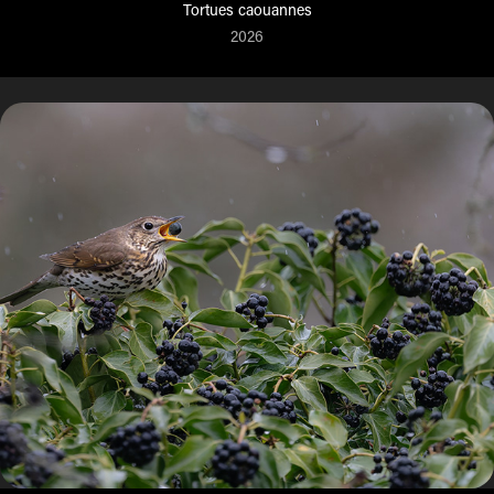
Tortues caouannes
2026