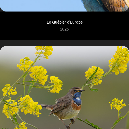
Le Guêpier d'Europe
2025