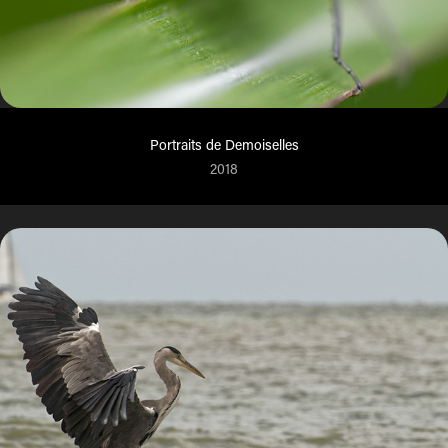
Portraits de Demoiselles
2018