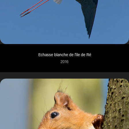
Echasse blanche de l'ile de Ré
2016