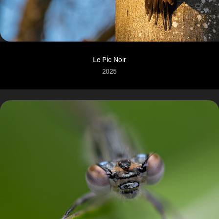
Le Pic Noir
2025