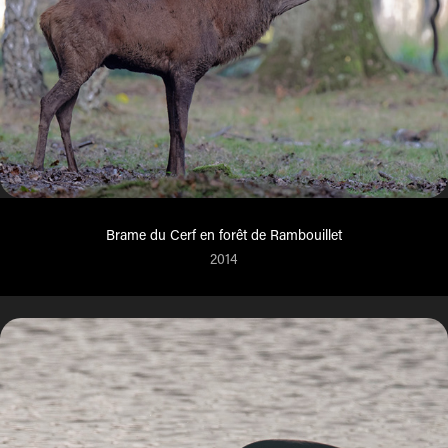
Brame du Cerf en forêt de Rambouillet
2014