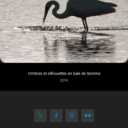
Ombres et silhouettes en baie de Somme
2014