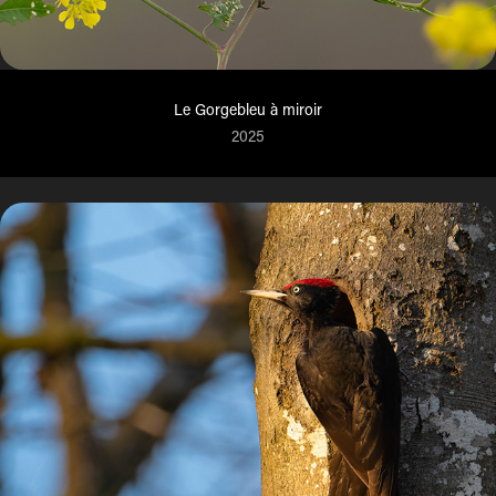
Le Gorgebleu à miroir
2025