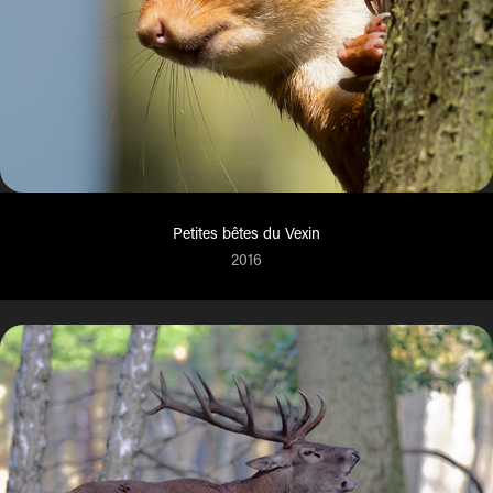
Petites bêtes du Vexin
2016